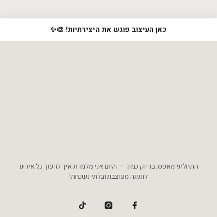
כאן העיצוב פוגש את היצירתיות! 🎨✨
התחלתי מאפס, בדיוק כמוך – והיום אני מלמדת איך להפוך כל אירוע
לחגיגה מעוצבת ובלתי נשכחת!