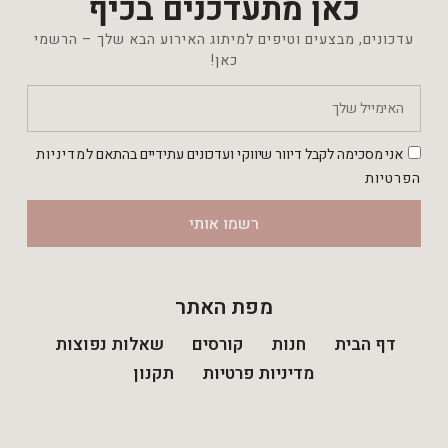
כאן מתעדכנים בכיף
עדכונים, מבצעים וטיפים למיתוג האירוע הבא שלך – הרשמי
כאן!
אני מסכימה לקבל דיוור שיווקי ועדכונים עתידיים בהתאם ל
מדיניות
הפרטיות
רשמו אותי
מפת האתר
דף הבית
חנות
קורסים
שאלות נפוצות
מדיניות פרטיות
תקנון