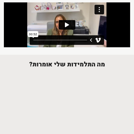
מה התלמידות שלי אומרות?