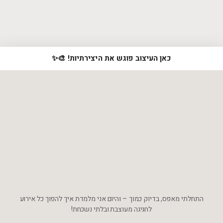
כאן העיצוב פוגש את היצירתיות! 🎨✨
התחלתי מאפס, בדיוק כמוך – והיום אני מלמדת איך להפוך כל אירוע
לחגיגה מעוצבת ובלתי נשכחת!