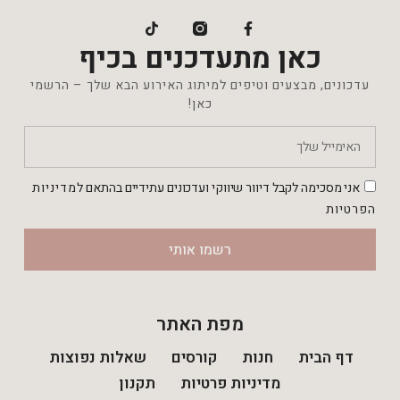
כאן מתעדכנים בכיף
עדכונים, מבצעים וטיפים למיתוג האירוע הבא שלך – הרשמי
כאן!
אני מסכימה לקבל דיוור שיווקי ועדכונים עתידיים בהתאם ל
מדיניות
הפרטיות
רשמו אותי
מפת האתר
דף הבית
חנות
קורסים
שאלות נפוצות
מדיניות פרטיות
תקנון