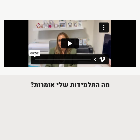
מה התלמידות שלי אומרות?