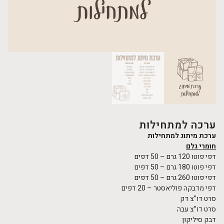
ערכה למתחילות
ערכת מיתוג למתחילות
חומרי גלם
דפי פוטו 120 גרם – 50 דפים
דפי פוטו 180 גרם – 50 דפים
דפי פוטו 260 גרם – 50 דפים
דפי מדבקה פוליאסטר – 20 דפים
סרט דו”צ דק
סרט דו”צ עבה
דבק סיליקון