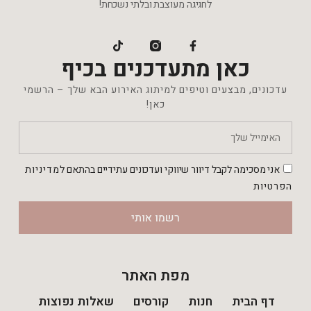
לחגיגה מעוצבת ובלתי נשכחת!
כאן מתעדכנים בכיף
עדכונים, מבצעים וטיפים למיתוג האירוע הבא שלך – הרשמי
כאן!
אני מסכימה לקבל דיוור שיווקי ועדכונים עתידיים בהתאם ל
מדיניות
הפרטיות
רשמו אותי
מפת האתר
דף הבית
חנות
קורסים
שאלות נפוצות