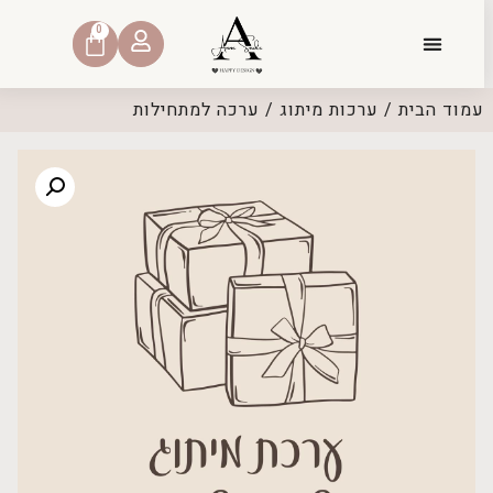
0
עמוד הבית
/
ערכות מיתוג
/ ערכה למתחילות