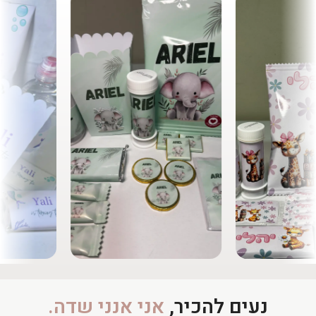
נעים להכיר,
אני אנני שדה.